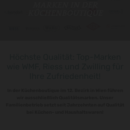
MARKEN IN DER
KÜCHENBOUTIQUE
Höchste Qualität: Top-Marken
wie WMF, Riess und Zwilling für
Ihre Zufriedenheit!
In der Küchenboutique im 12. Bezirk in Wien führen
wir ausschließlich Qualitätsmarken. Unser
Familienbetrieb setzt seit Jahrzehnten auf Qualität
bei Küchen- und Haushaltswaren!