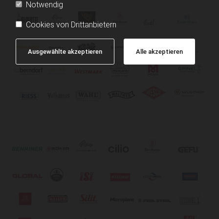
Notwendig
Cookies von Drittanbietern
Ausgewählte akzeptieren
Alle akzeptieren